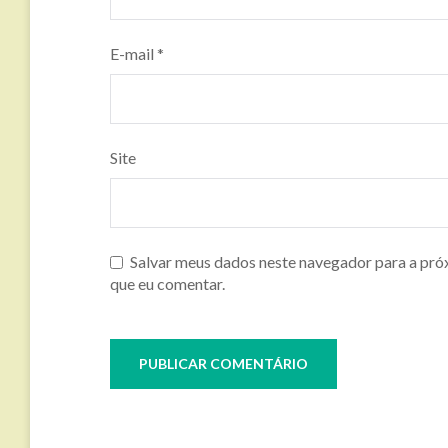
E-mail
*
Site
Salvar meus dados neste navegador para a pró
que eu comentar.