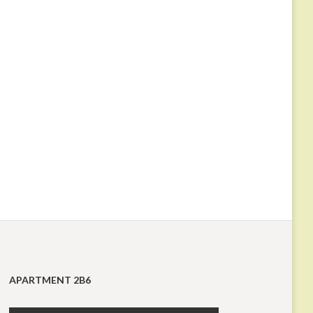
APARTMENT 2B6