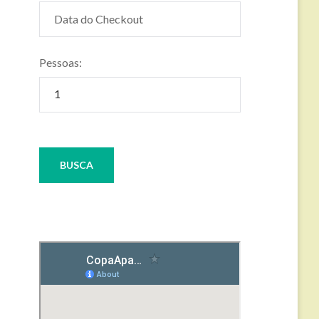
Pessoas: