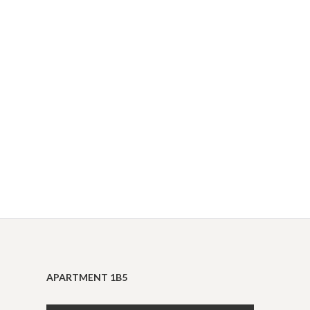
APARTMENT 1B5