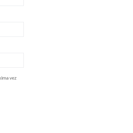
xima vez