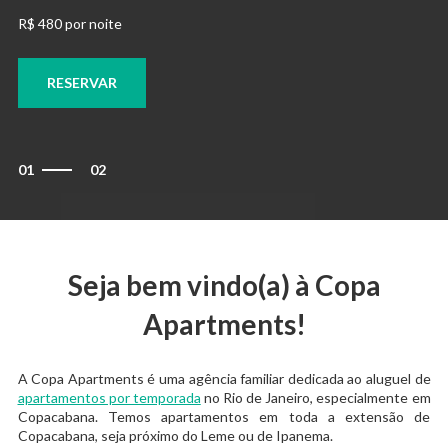
R$ 480 por noite
RESERVAR
01
02
Seja bem vindo(a) à Copa
Apartments!
A Copa Apartments é uma agência familiar dedicada ao aluguel de
apartamentos por temporada
no Rio de Janeiro, especialmente em
Copacabana. Temos apartamentos em toda a extensão de
Copacabana, seja próximo do Leme ou de Ipanema.