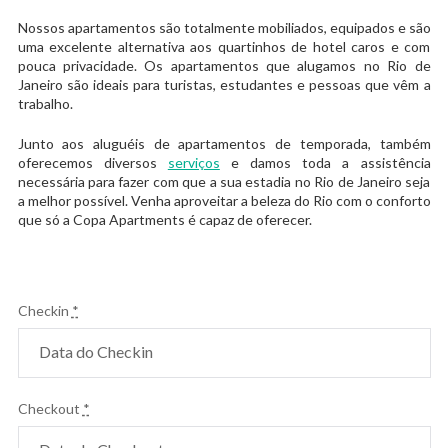
Nossos apartamentos são totalmente mobiliados, equipados e são
uma excelente alternativa aos quartinhos de hotel caros e com
pouca privacidade. Os apartamentos que alugamos no Rio de
Janeiro são ideais para turistas, estudantes e pessoas que vêm a
trabalho.
Junto aos aluguéis de apartamentos de temporada, também
oferecemos diversos
serviços
e damos toda a assistência
necessária para fazer com que a sua estadia no Rio de Janeiro seja
a melhor possível. Venha aproveitar a beleza do Rio com o conforto
que só a Copa Apartments é capaz de oferecer.
Checkin
*
Checkout
*