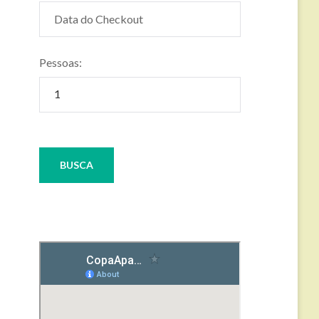
Pessoas: