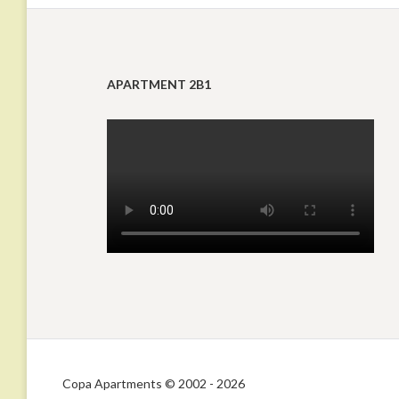
APARTMENT 2B1
Copa Apartments © 2002 - 2026