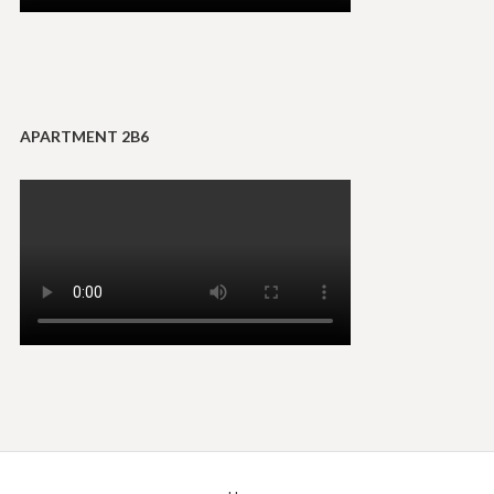
APARTMENT 2B6