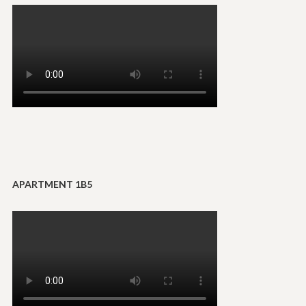
APARTMENT 1B5