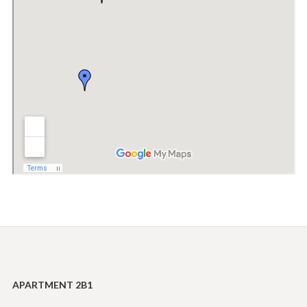
APARTMENT 2B1