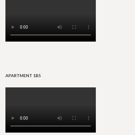
APARTMENT 1B5