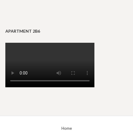
APARTMENT 2B6
Home