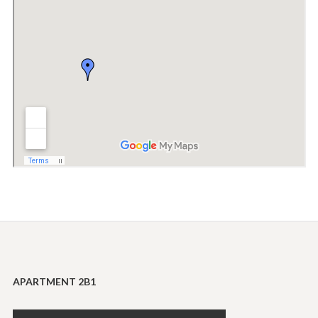
APARTMENT 2B1