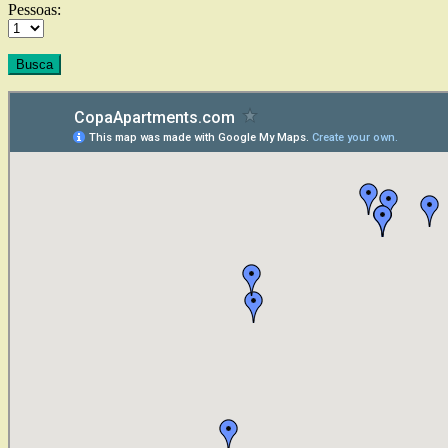
Pessoas: