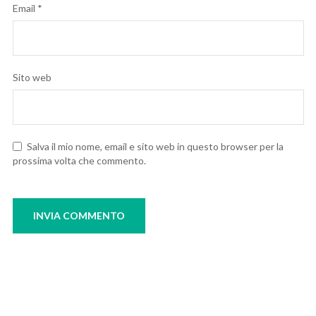
Email
*
Sito web
Salva il mio nome, email e sito web in questo browser per la
prossima volta che commento.
Navigazione