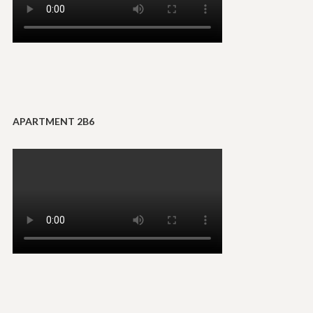
APARTMENT 2B6