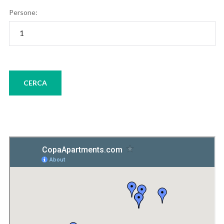
Persone: