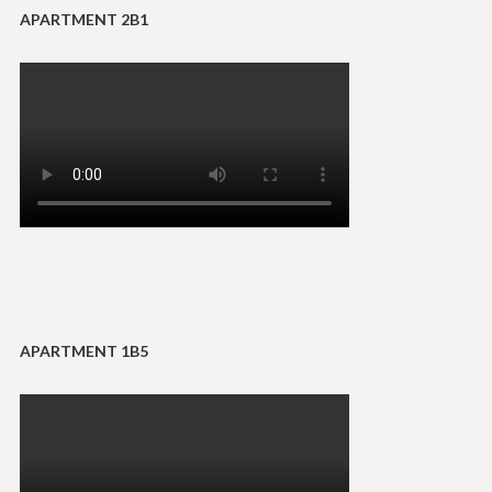
APARTMENT 2B1
APARTMENT 1B5