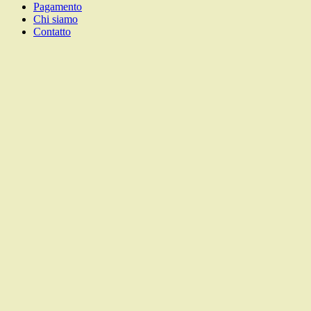
Pagamento
Chi siamo
Contatto