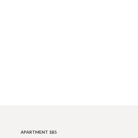
APARTMENT 1B5