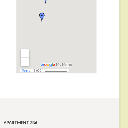
APARTMENT 2B6