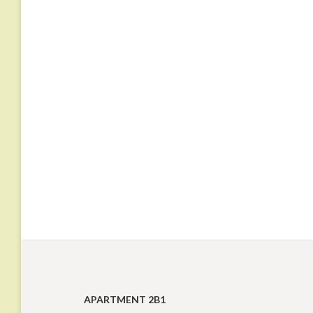
APARTMENT 2B1