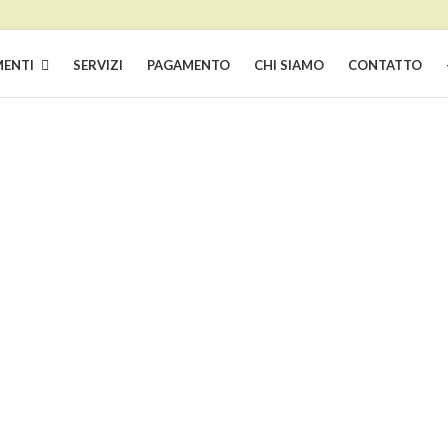
ENTI
SERVIZI
PAGAMENTO
CHI SIAMO
CONTATTO