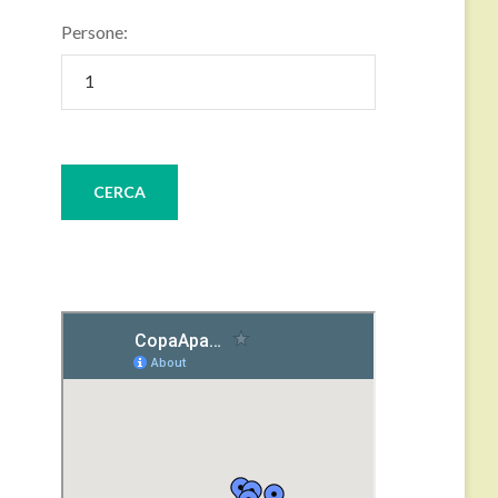
Persone: