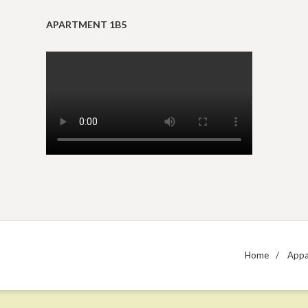
APARTMENT 1B5
Home
Appa