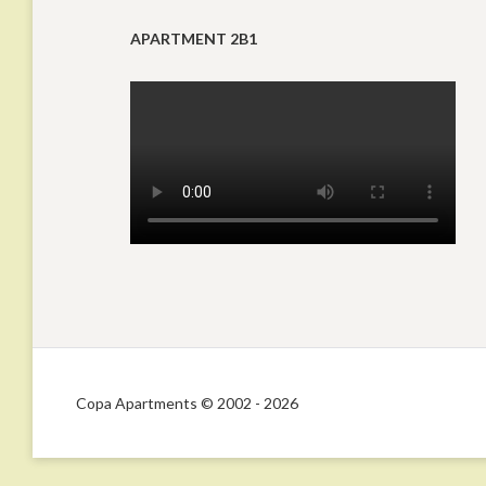
APARTMENT 2B1
Copa Apartments © 2002 - 2026