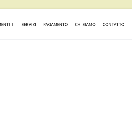
ENTI
SERVIZI
PAGAMENTO
CHI SIAMO
CONTATTO