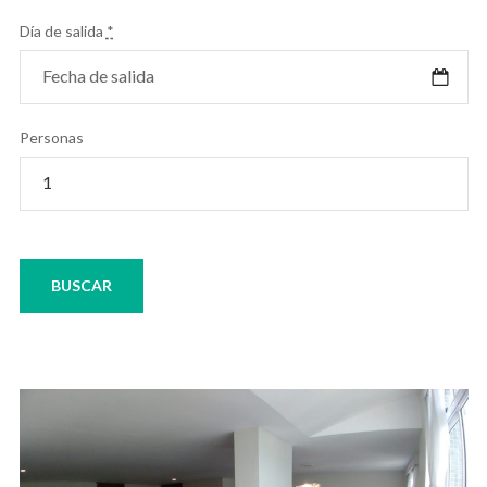
Día de salida
*
Personas