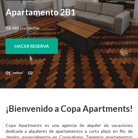
Apartamento 2B1
R$ 480 por noche
HACER RESERVA
01
02
¡Bienvenido a Copa Apartments!
Copa Apartments es una agencia de alquiler de vacaciones
dedicada a alquileres de apartamentos a corto plazo en Río de
Janeiro, especialmente en Copacabana. Tenemos apartamentos