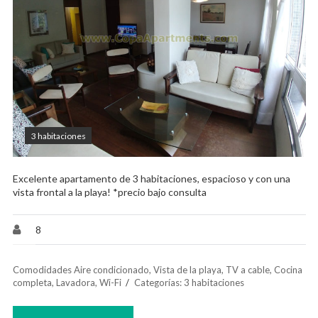
3 habitaciones
Excelente apartamento de 3 habitaciones, espacioso y con una
vista frontal a la playa! *precio bajo consulta
8
Comodidades
Aire condicionado
,
Vista de la playa
,
TV a cable
,
Cocina
completa
,
Lavadora
,
Wi-Fi
Categorías:
3 habitaciones