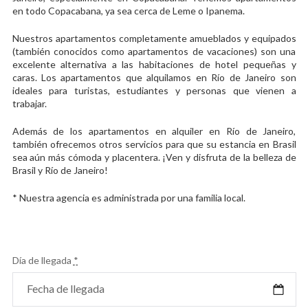
en todo Copacabana, ya sea cerca de Leme o Ipanema.
Nuestros apartamentos completamente amueblados y equipados
(también conocidos como apartamentos de vacaciones) son una
excelente alternativa a las habitaciones de hotel pequeñas y
caras. Los apartamentos que alquilamos en Río de Janeiro son
ideales para turistas, estudiantes y personas que vienen a
trabajar.
Además de los apartamentos en alquiler en Río de Janeiro,
también ofrecemos otros servicios para que su estancia en Brasil
sea aún más cómoda y placentera. ¡Ven y disfruta de la belleza de
Brasil y Río de Janeiro!
* Nuestra agencia es administrada por una familia local.
Día de llegada
*