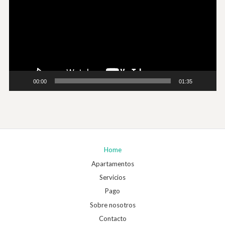
00:00
01:35
Home
Apartamentos
Servicios
Pago
Sobre nosotros
Contacto