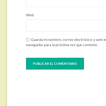
Web
Guarda mi nombre, correo electrónico y web e
navegador para la próxima vez que comente.
Navegación