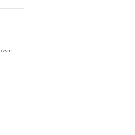
n este