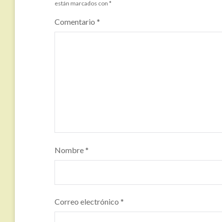
están marcados con
*
Comentario
*
Nombre
*
Correo electrónico
*