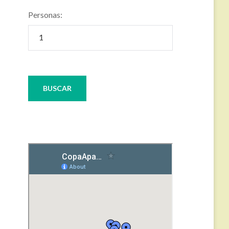
Personas: