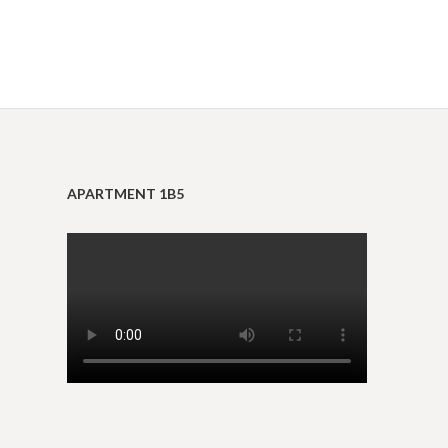
APARTMENT 1B5