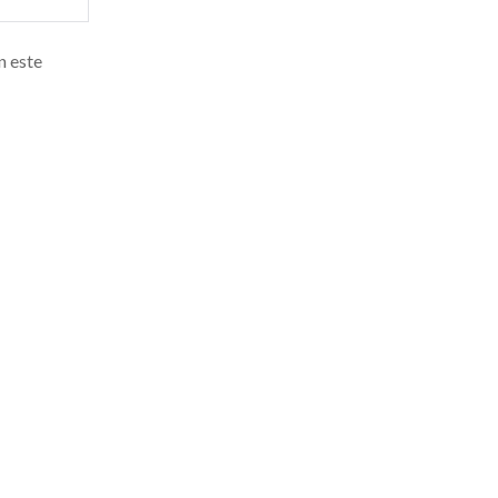
n este