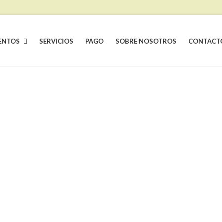
ENTOS
SERVICIOS
PAGO
SOBRE NOSOTROS
CONTACT