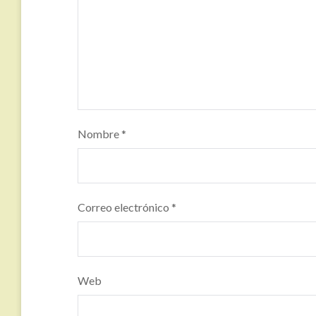
Nombre
*
Correo electrónico
*
Web