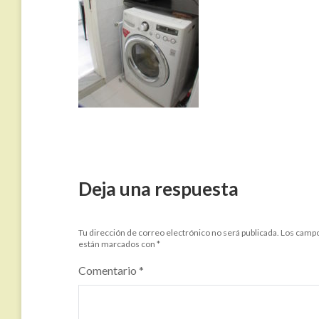
Deja una respuesta
Tu dirección de correo electrónico no será publicada.
Los campo
están marcados con
*
Comentario
*