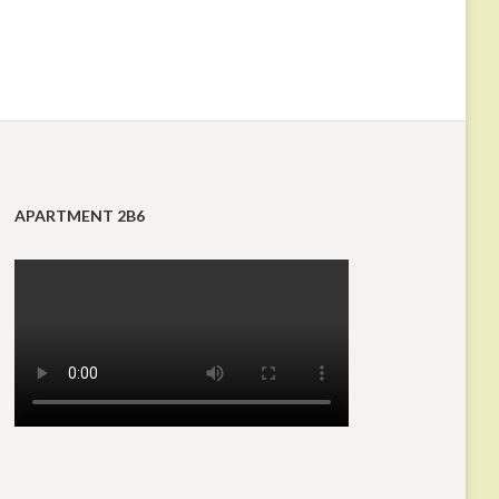
APARTMENT 2B6