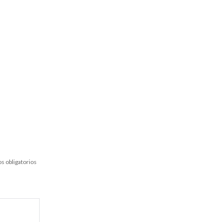
s obligatorios